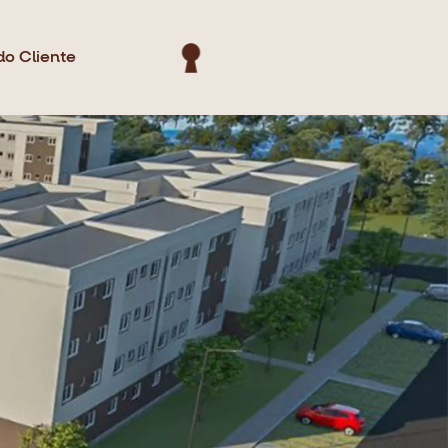
do Cliente