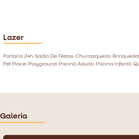
Lazer
Portaria 24h
Salão De Festas
Churrasqueira
Brinquedo
Pet Place
Playground
Piscina Adulto
Piscina Infantil
Qu
Galeria