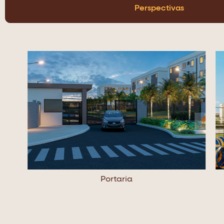
Perspectivas
Portaria