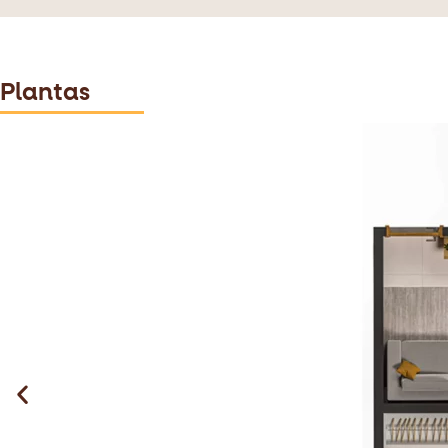
Plantas