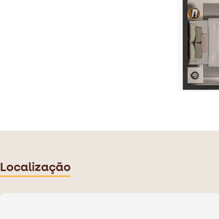
Localização