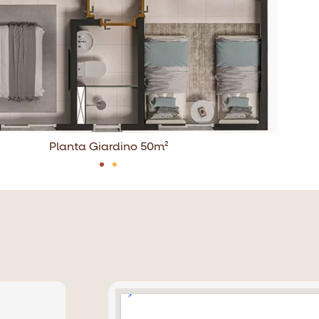
Planta Giardino 50m²