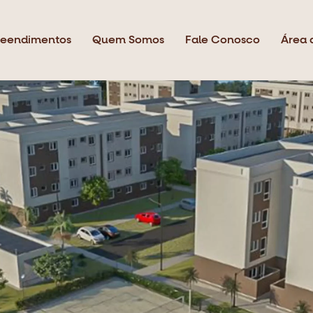
eendimentos
Quem Somos
Fale Conosco
Área 