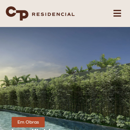
Em Obras