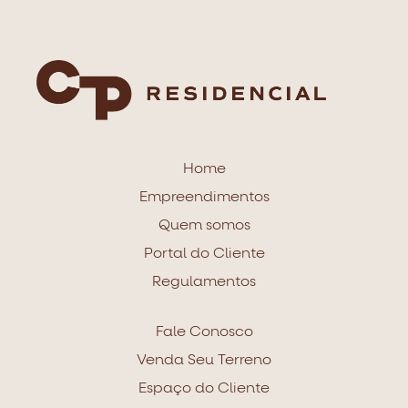
Home
Empreendimentos
Quem somos
Portal do Cliente
Regulamentos
Fale Conosco
Venda Seu Terreno
Espaço do Cliente