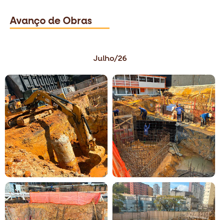
Avanço de Obras
Julho/26