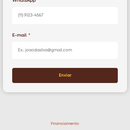
WhatsApp
E-mail
Enviar
Financiamento: