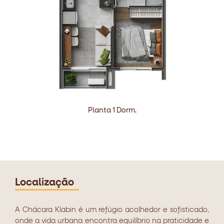
Planta 1 Dorm.
Localização
A Chácara Klabin é um refúgio acolhedor
e sofisticado,
onde a vida urbana encontra
equilíbrio na praticidade e