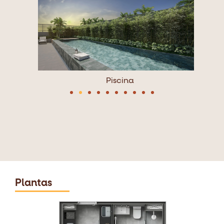
Piscina
Plantas