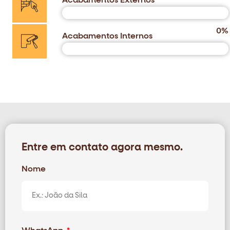
0
%
Acabamentos Internos
Entre em contato agora mesmo.
Nome